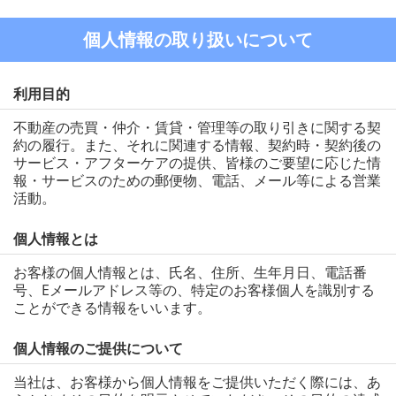
個人情報の取り扱いについて
利用目的
不動産の売買・仲介・賃貸・管理等の取り引きに関する契
約の履行。また、それに関連する情報、契約時・契約後の
サービス・アフターケアの提供、皆様のご要望に応じた情
報・サービスのための郵便物、電話、メール等による営業
活動。
個人情報とは
お客様の個人情報とは、氏名、住所、生年月日、電話番
号、Eメールアドレス等の、特定のお客様個人を識別する
ことができる情報をいいます。
個人情報のご提供について
当社は、お客様から個人情報をご提供いただく際には、あ