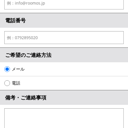
メールでお問い合わせ
電話番号
ご希望のご連絡方法
メール
電話
備考・ご連絡事項