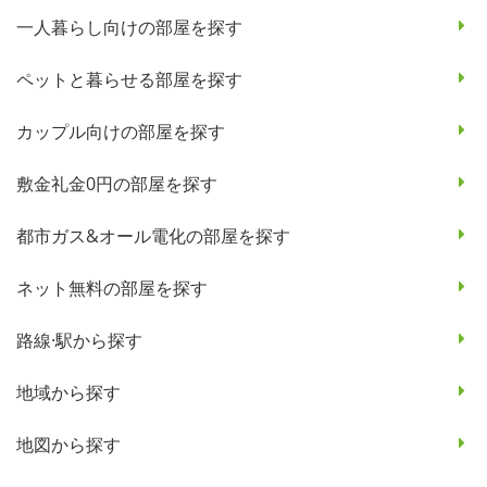
一人暮らし向けの部屋を探す
ペットと暮らせる部屋を探す
カップル向けの部屋を探す
敷金礼金0円の部屋を探す
都市ガス&オール電化の部屋を探す
ネット無料の部屋を探す
路線·駅から探す
地域から探す
地図から探す