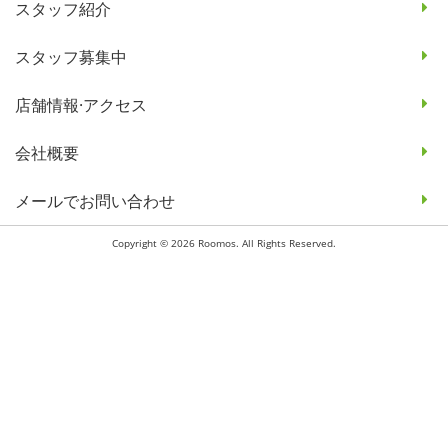
スタッフ紹介
スタッフ募集中
店舗情報·アクセス
会社概要
メールでお問い合わせ
Copyright © 2026 Roomos. All Rights Reserved.