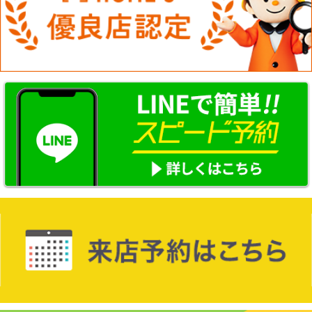
メールでお問い合わせ