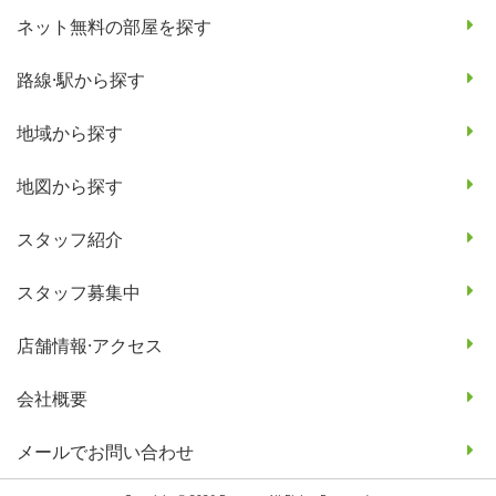
ネット無料の部屋を探す
路線·駅から探す
地域から探す
地図から探す
スタッフ紹介
スタッフ募集中
店舗情報·アクセス
会社概要
メールでお問い合わせ