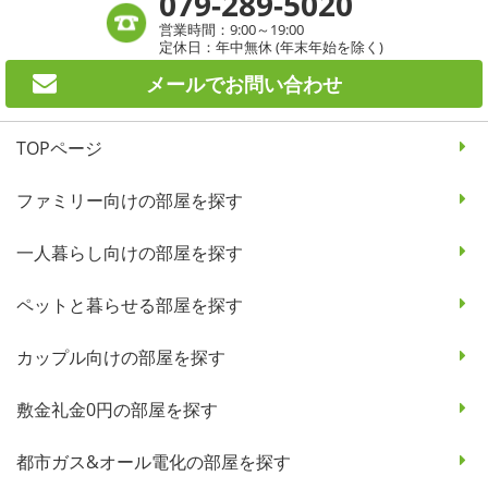
079-289-5020
営業時間：9:00～19:00
定休日：年中無休 (年末年始を除く)
メールで
お問い合わせ
TOPページ
ファミリー向けの部屋を探す
一人暮らし向けの部屋を探す
ペットと暮らせる部屋を探す
カップル向けの部屋を探す
敷金礼金0円の部屋を探す
都市ガス&オール電化の部屋を探す