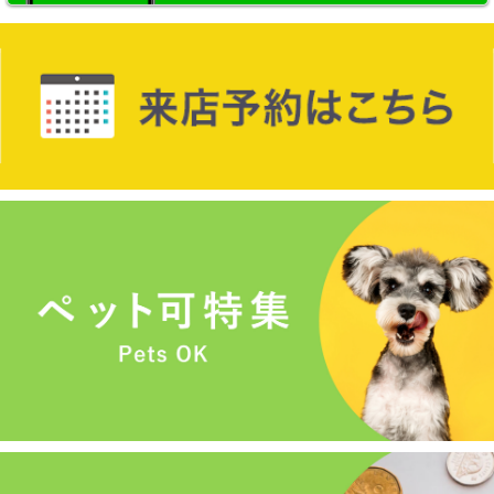
メールでお問い合わせ