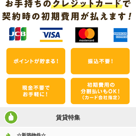
賃貸特集
☆新築物件☆