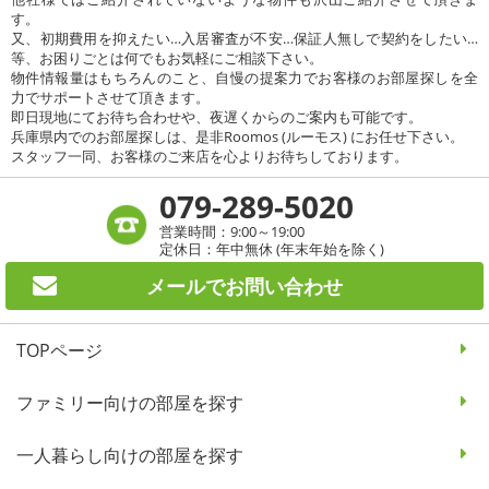
す。
又、初期費用を抑えたい…入居審査が不安…保証人無しで契約をしたい…
等、お困りごとは何でもお気軽にご相談下さい。
物件情報量はもちろんのこと、自慢の提案力でお客様のお部屋探しを全
力でサポートさせて頂きます。
即日現地にてお待ち合わせや、夜遅くからのご案内も可能です。
兵庫県内でのお部屋探しは、是非Roomos (ルーモス) にお任せ下さい。
スタッフ一同、お客様のご来店を心よりお待ちしております。
079-289-5020
営業時間：9:00～19:00
定休日：年中無休 (年末年始を除く)
メールで
お問い合わせ
TOPページ
ファミリー向けの部屋を探す
一人暮らし向けの部屋を探す