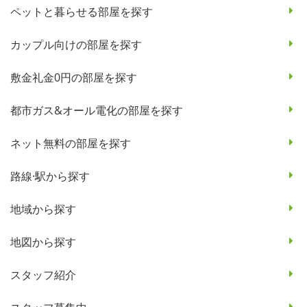
ペットと暮らせる部屋を探す
カップル向けの部屋を探す
敷金礼金0円の部屋を探す
都市ガス&オール電化の部屋を探す
ネット無料の部屋を探す
路線·駅から探す
地域から探す
地図から探す
スタッフ紹介