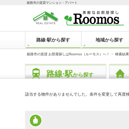
姫路市の賃貸マンション・アパート
路線·駅から探す
地域から探す
姫路市の賃貸 お部屋探しはRoomos（ルーモス）へ！
検索結果
路線·駅
から探す
該当する物件がありませんでした。条件を変更して再度