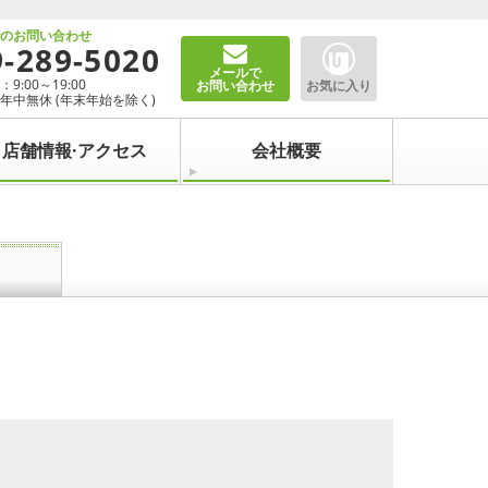
でのお問い合わせ
9-289-5020
メールで
9:00～19:00
お問い合わせ
お気に入り
年中無休 (年末年始を除く)
店舗情報·アクセス
会社概要