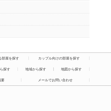
る部屋を探す
カップル向けの部屋を探す
から探す
地域から探す
地図から探す
概要
メールでお問い合わせ