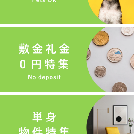
メールでお問い合わせ