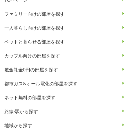
ファミリー向けの部屋を探す
一人暮らし向けの部屋を探す
ペットと暮らせる部屋を探す
カップル向けの部屋を探す
敷金礼金0円の部屋を探す
都市ガス&オール電化の部屋を探す
ネット無料の部屋を探す
路線·駅から探す
地域から探す