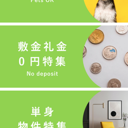
メールでお問い合わせ