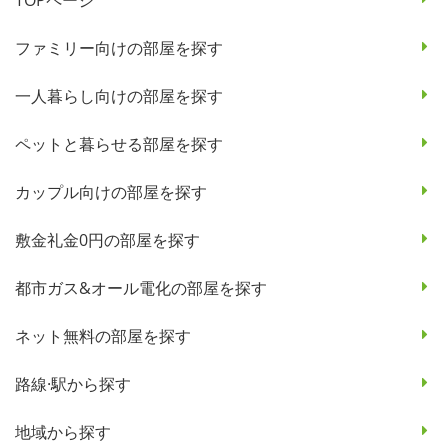
ファミリー向けの部屋を探す
一人暮らし向けの部屋を探す
ペットと暮らせる部屋を探す
カップル向けの部屋を探す
敷金礼金0円の部屋を探す
都市ガス&オール電化の部屋を探す
ネット無料の部屋を探す
路線·駅から探す
地域から探す