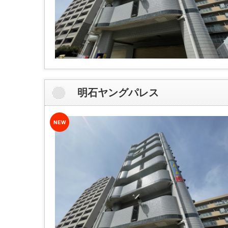
明石ヤングパレス