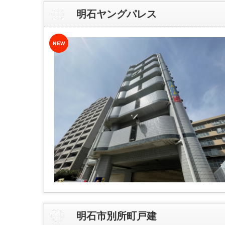
明石ヤングパレス
明石市別所町戸建