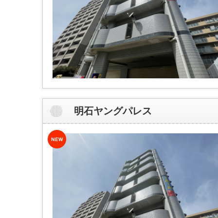
明石ヤングパレス