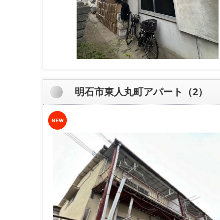
明石市東人丸町アパート（2）