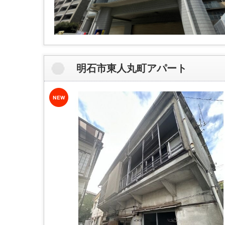
明石市東人丸町アパート