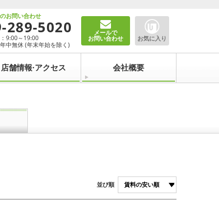
でのお問い合わせ
9-289-5020
メールで
9:00～19:00
お問い合わせ
お気に入り
年中無休 (年末年始を除く)
店舗情報·アクセス
会社概要
並び順