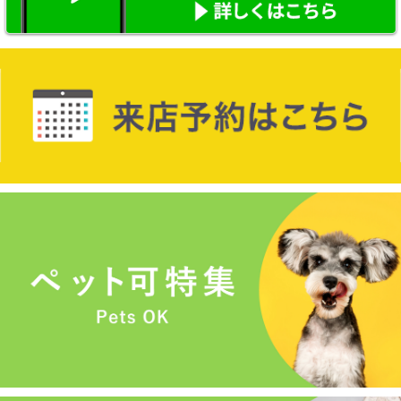
メールでお問い合わせ