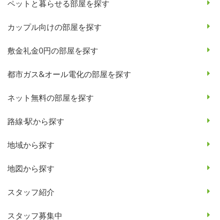
ペットと暮らせる部屋を探す
カップル向けの部屋を探す
敷金礼金0円の部屋を探す
都市ガス&オール電化の部屋を探す
ネット無料の部屋を探す
路線·駅から探す
地域から探す
地図から探す
スタッフ紹介
スタッフ募集中