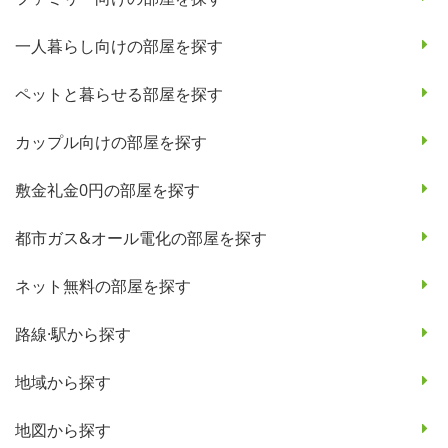
一人暮らし向けの部屋を探す
ペットと暮らせる部屋を探す
カップル向けの部屋を探す
敷金礼金0円の部屋を探す
都市ガス&オール電化の部屋を探す
ネット無料の部屋を探す
路線·駅から探す
地域から探す
地図から探す