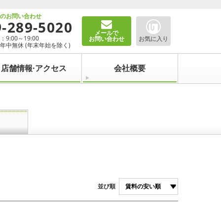
でのお問い合わせ
9-289-5020
メールで
9:00～19:00
お問い合わせ
お気に入り
年中無休 (年末年始を除く)
店舗情報·アクセス
会社概要
並び順