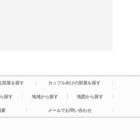
る部屋を探す
カップル向けの部屋を探す
から探す
地域から探す
地図から探す
概要
メールでお問い合わせ