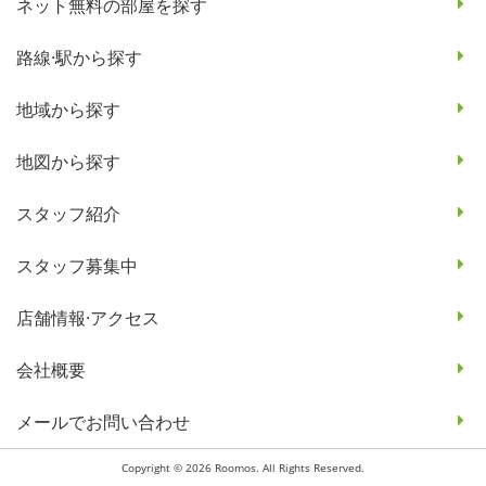
ネット無料の部屋を探す
路線·駅から探す
地域から探す
地図から探す
スタッフ紹介
スタッフ募集中
店舗情報·アクセス
会社概要
メールでお問い合わせ
Copyright © 2026 Roomos. All Rights Reserved.