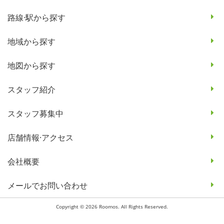
路線·駅から探す
地域から探す
地図から探す
スタッフ紹介
スタッフ募集中
店舗情報·アクセス
会社概要
メールでお問い合わせ
Copyright © 2026 Roomos. All Rights Reserved.