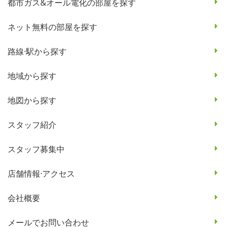
都市ガス&オール電化の部屋を探す
ネット無料の部屋を探す
路線·駅から探す
地域から探す
地図から探す
スタッフ紹介
スタッフ募集中
店舗情報·アクセス
会社概要
メールでお問い合わせ