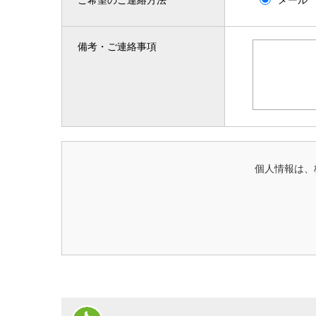
備考・ご連絡事項
個人情報は、