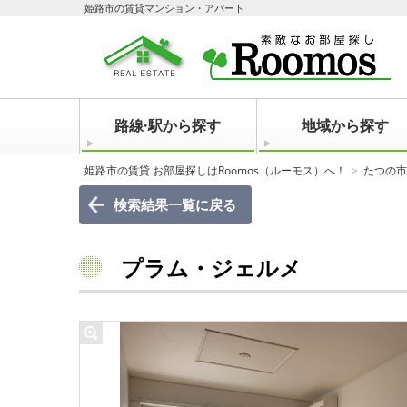
姫路市の賃貸マンション・アパート
路線·駅から探す
地域から探す
姫路市の賃貸 お部屋探しはRoomos（ルーモス）へ！
たつの市
検索結果一覧に戻る
プラム・ジェルメ