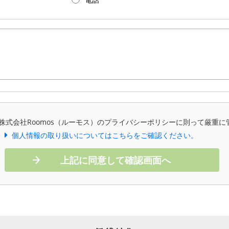
株式会社Roomos（ルーモス）のプライバシーポリシーに則って厳重に
個人情報の取り扱いについてはこちらをご確認ください。
上記に同意して確認画面へ