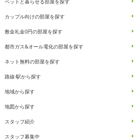
ペットと暮らせる部屋を探す
カップル向けの部屋を探す
敷金礼金0円の部屋を探す
都市ガス&オール電化の部屋を探す
ネット無料の部屋を探す
路線·駅から探す
地域から探す
地図から探す
スタッフ紹介
スタッフ募集中