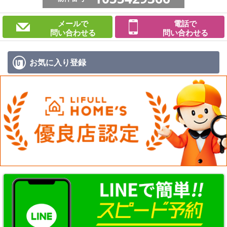
メールで
電話で
問い合わせる
問い合わせる
お気に入り
登録