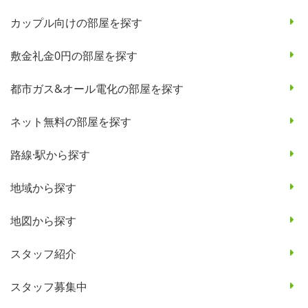
カップル向けの部屋を探す
敷金礼金0円の部屋を探す
都市ガス&オール電化の部屋を探す
ネット無料の部屋を探す
路線·駅から探す
地域から探す
地図から探す
スタッフ紹介
スタッフ募集中