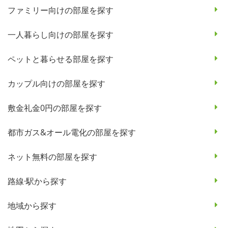
ファミリー向けの部屋を探す
一人暮らし向けの部屋を探す
ペットと暮らせる部屋を探す
カップル向けの部屋を探す
敷金礼金0円の部屋を探す
都市ガス&オール電化の部屋を探す
ネット無料の部屋を探す
路線·駅から探す
地域から探す