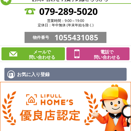
079-289-5020
営業時間：9:00～19:00
定休日：年中無休 (年末年始を除く)
1055431085
物件番号
メールで
電話で
問い合わせる
問い合わせる
お気に入り
登録