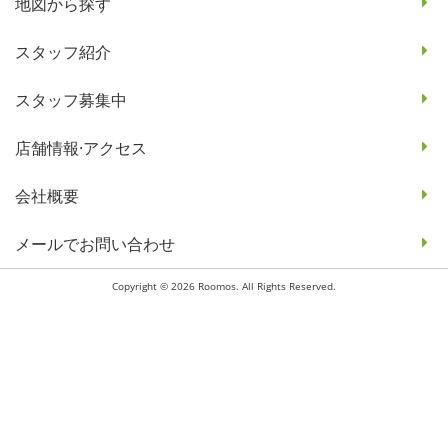
地図から探す
スタッフ紹介
スタッフ募集中
店舗情報·アクセス
会社概要
メールでお問い合わせ
Copyright © 2026 Roomos. All Rights Reserved.