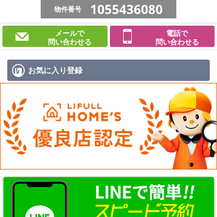
1055436080
物件番号
メールで
電話で
問い合わせる
問い合わせる
お気に入り
登録