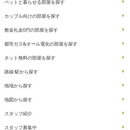
ペットと暮らせる部屋を探す
カップル向けの部屋を探す
敷金礼金0円の部屋を探す
都市ガス&オール電化の部屋を探す
ネット無料の部屋を探す
路線·駅から探す
地域から探す
地図から探す
スタッフ紹介
スタッフ募集中