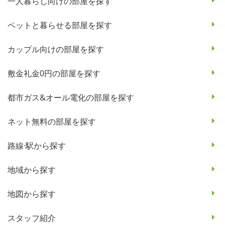
一人暮らし向けの部屋を探す
ペットと暮らせる部屋を探す
カップル向けの部屋を探す
敷金礼金0円の部屋を探す
都市ガス&オール電化の部屋を探す
ネット無料の部屋を探す
路線·駅から探す
地域から探す
地図から探す
スタッフ紹介