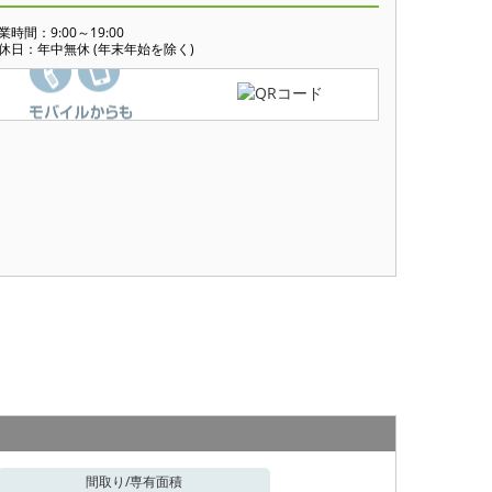
業時間：9:00～19:00
休日：年中無休 (年末年始を除く)
間取り/
専有面積