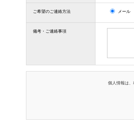
ご希望のご連絡方法
メール
備考・ご連絡事項
個人情報は、