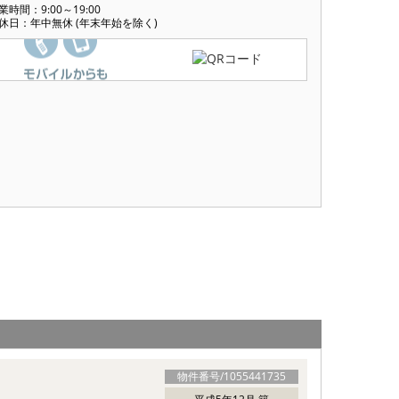
業時間：9:00～19:00
休日：年中無休 (年末年始を除く)
物件番号/
1055441735