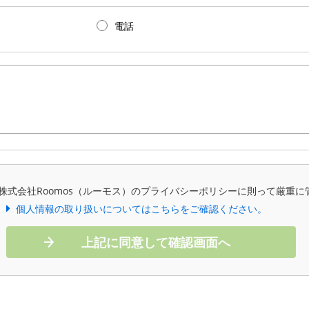
電話
株式会社Roomos（ルーモス）のプライバシーポリシーに則って厳重に
個人情報の取り扱いについてはこちらをご確認ください。
上記に同意して確認画面へ