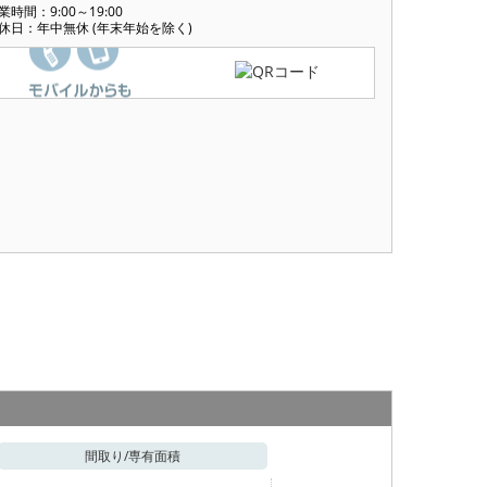
業時間：9:00～19:00
休日：年中無休 (年末年始を除く)
間取り/
専有面積