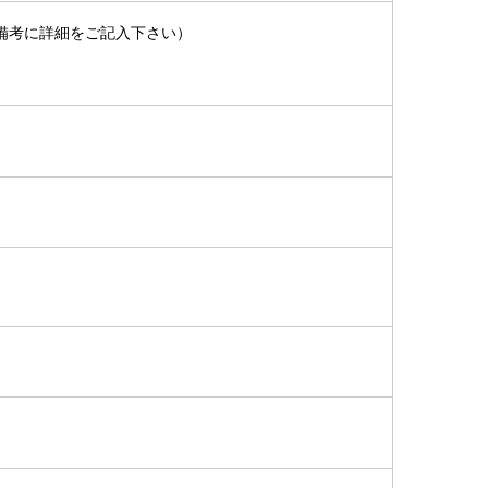
備考に詳細をご記入下さい）