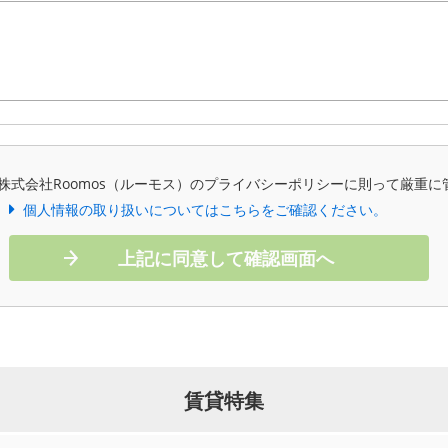
株式会社Roomos（ルーモス）のプライバシーポリシーに則って厳重に
個人情報の取り扱いについてはこちらをご確認ください。
上記に同意して確認画面へ
賃貸特集