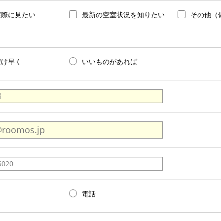
実際に見たい
最新の空室状況を知りたい
その他（
だけ早く
いいものがあれば
電話