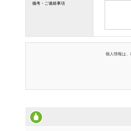
備考・ご連絡事項
個人情報は、