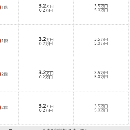
3.2
3.5
万円
万円
1
階
5.0
0.2
万円
万円
3.2
3.5
万円
万円
1
階
5.0
0.2
万円
万円
3.2
3.5
万円
万円
2
階
5.0
0.2
万円
万円
3.2
3.5
万円
万円
2
階
5.0
0.2
万円
万円