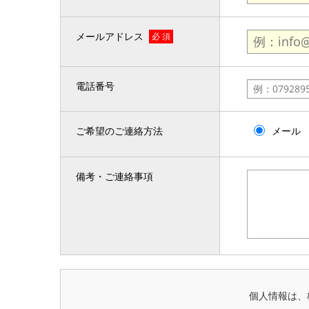
メールアドレス
必 須
電話番号
ご希望のご連絡方法
メール
備考・ご連絡事項
個人情報は、