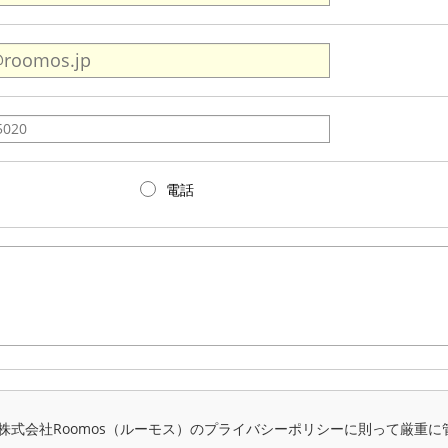
電話
株式会社Roomos（ルーモス）のプライバシーポリシーに則って厳重に