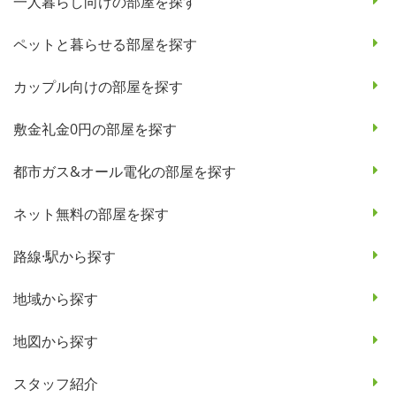
一人暮らし向けの部屋を探す
ペットと暮らせる部屋を探す
カップル向けの部屋を探す
敷金礼金0円の部屋を探す
都市ガス&オール電化の部屋を探す
ネット無料の部屋を探す
路線·駅から探す
地域から探す
地図から探す
スタッフ紹介