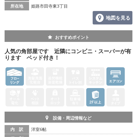
所在地
姫路市田寺東3丁目
メールでお問い合わせ
地図を見る
おすすめポイント
人気の角部屋です 近隣にコンビニ・スーパーが有
ります ベッド付き！
設備・周辺情報など
内 訳
洋室6帖