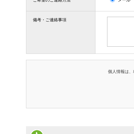
備考・ご連絡事項
個人情報は、