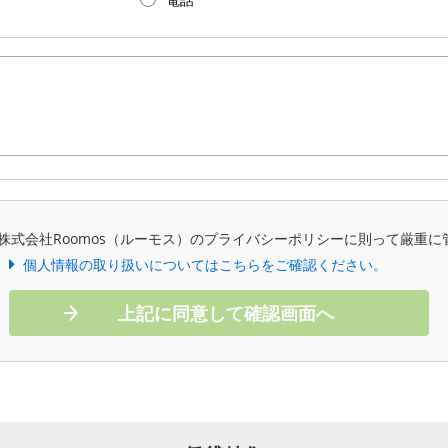
株式会社Roomos（ルーモス）のプライバシーポリシーに則って厳重に
個人情報の取り扱いについてはこちらをご確認ください。
上記に同意して確認画面へ