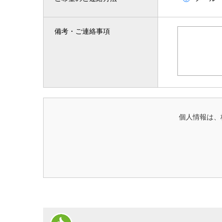
備考・ご連絡事項
個人情報は、