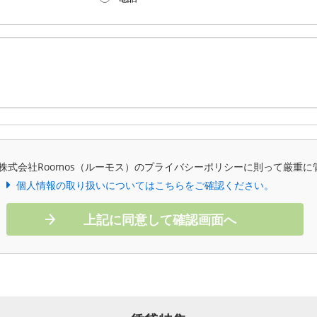
株式会社Roomos（ルーモス）のプライバシーポリシーに則って厳重に
個人情報の取り扱いについてはこちらをご確認ください。
上記に同意して確認画面へ