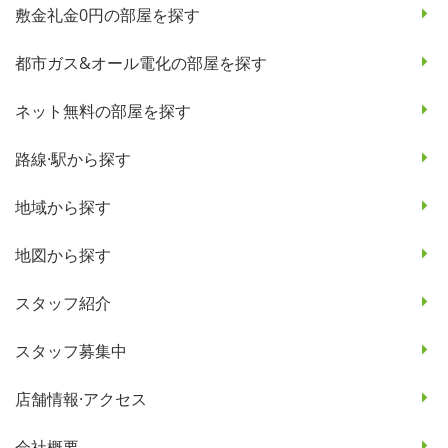
敷金礼金0円の部屋を探す
都市ガス&オール電化の部屋を探す
ネット無料の部屋を探す
路線·駅から探す
地域から探す
地図から探す
スタッフ紹介
スタッフ募集中
店舗情報·アクセス
会社概要