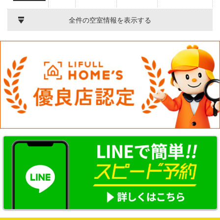
全件の空室情報を表示する