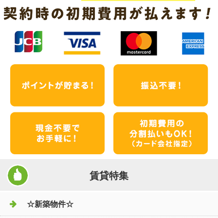
賃貸特集
☆新築物件☆