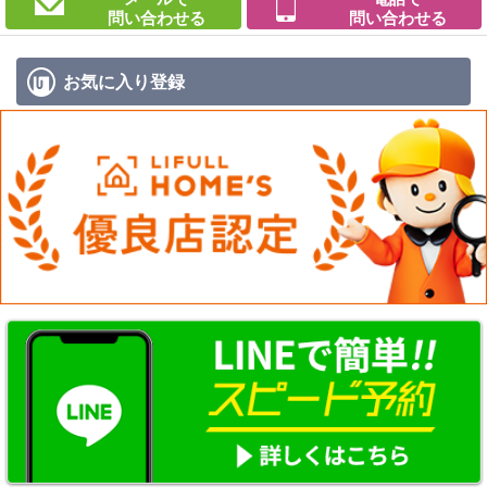
問い合わせる
問い合わせる
お気に入り
登録