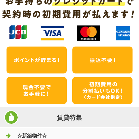
賃貸特集
☆新築物件☆