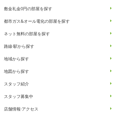
敷金礼金0円の部屋を探す
都市ガス&オール電化の部屋を探す
ネット無料の部屋を探す
路線·駅から探す
地域から探す
地図から探す
スタッフ紹介
スタッフ募集中
店舗情報·アクセス