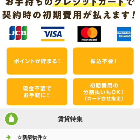
賃貸特集
☆新築物件☆