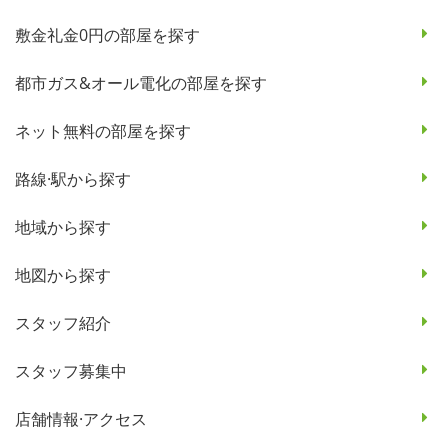
敷金礼金0円の部屋を探す
都市ガス&オール電化の部屋を探す
ネット無料の部屋を探す
路線·駅から探す
地域から探す
地図から探す
スタッフ紹介
スタッフ募集中
店舗情報·アクセス