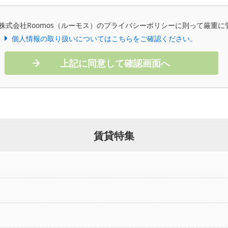
株式会社Roomos（ルーモス）のプライバシーポリシーに則って厳重に
個人情報の取り扱いについてはこちらをご確認ください。
上記に同意して確認画面へ
賃貸特集