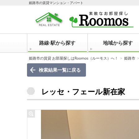
姫路市の賃貸マンション・アパート
路線·駅から探す
地域から探す
姫路市の賃貸 お部屋探しはRoomos（ルーモス）へ！
姫路市
検索結果一覧に戻る
レッセ・フェール新在家