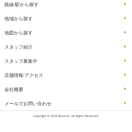
路線·駅から探す
地域から探す
地図から探す
スタッフ紹介
スタッフ募集中
店舗情報·アクセス
会社概要
メールでお問い合わせ
Copyright © 2026 Roomos. All Rights Reserved.