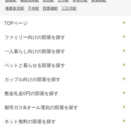
播磨新宮駅
千本駅
西栗栖駅
三日月駅
TOPページ
ファミリー向けの部屋を探す
一人暮らし向けの部屋を探す
ペットと暮らせる部屋を探す
カップル向けの部屋を探す
敷金礼金0円の部屋を探す
都市ガス&オール電化の部屋を探す
ネット無料の部屋を探す