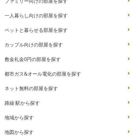
ファミリー向けの部屋を探す
一人暮らし向けの部屋を探す
ペットと暮らせる部屋を探す
カップル向けの部屋を探す
敷金礼金0円の部屋を探す
都市ガス&オール電化の部屋を探す
ネット無料の部屋を探す
路線·駅から探す
地域から探す
地図から探す