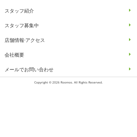
スタッフ紹介
スタッフ募集中
店舗情報·アクセス
会社概要
メールでお問い合わせ
Copyright © 2026 Roomos. All Rights Reserved.