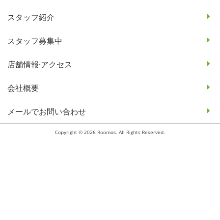
スタッフ紹介
スタッフ募集中
店舗情報·アクセス
会社概要
メールでお問い合わせ
Copyright © 2026 Roomos. All Rights Reserved.