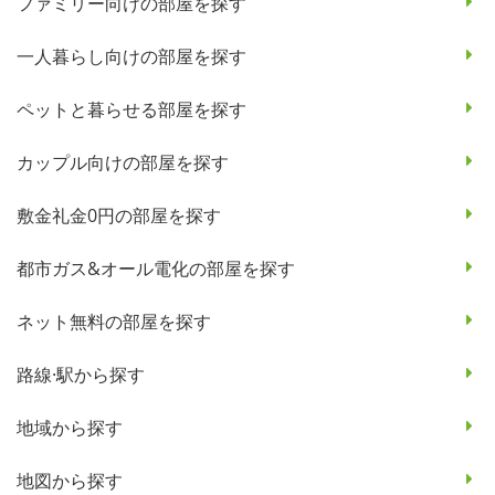
ファミリー向けの部屋を探す
一人暮らし向けの部屋を探す
ペットと暮らせる部屋を探す
カップル向けの部屋を探す
敷金礼金0円の部屋を探す
都市ガス&オール電化の部屋を探す
ネット無料の部屋を探す
路線·駅から探す
地域から探す
地図から探す