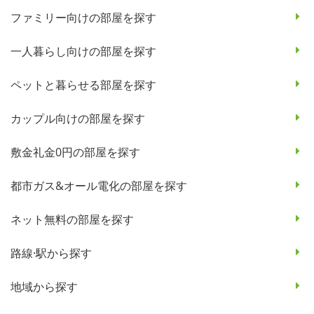
ファミリー向けの部屋を探す
一人暮らし向けの部屋を探す
ペットと暮らせる部屋を探す
カップル向けの部屋を探す
敷金礼金0円の部屋を探す
都市ガス&オール電化の部屋を探す
ネット無料の部屋を探す
路線·駅から探す
地域から探す