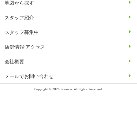
地図から探す
スタッフ紹介
スタッフ募集中
店舗情報·アクセス
会社概要
メールでお問い合わせ
Copyright © 2026 Roomos. All Rights Reserved.