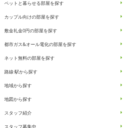
ペットと暮らせる部屋を探す
カップル向けの部屋を探す
敷金礼金0円の部屋を探す
都市ガス&オール電化の部屋を探す
ネット無料の部屋を探す
路線·駅から探す
地域から探す
地図から探す
スタッフ紹介
スタッフ募集中