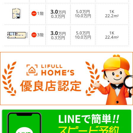
3.0
5.0
1K
万円
万円
1
階
10.0
22.2
0.3
万円
m²
万円
3.0
5.0
1K
万円
万円
3
階
10.0
22.4
0.3
万円
m²
万円