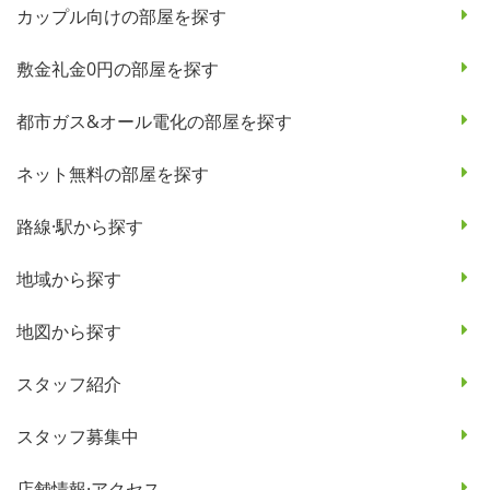
カップル向けの部屋を探す
敷金礼金0円の部屋を探す
都市ガス&オール電化の部屋を探す
ネット無料の部屋を探す
路線·駅から探す
地域から探す
地図から探す
スタッフ紹介
スタッフ募集中
店舗情報·アクセス