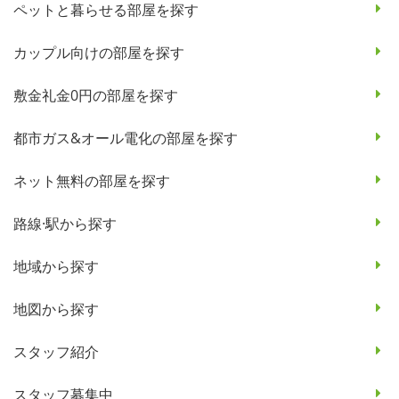
ペットと暮らせる部屋を探す
カップル向けの部屋を探す
敷金礼金0円の部屋を探す
都市ガス&オール電化の部屋を探す
ネット無料の部屋を探す
路線·駅から探す
地域から探す
地図から探す
スタッフ紹介
スタッフ募集中