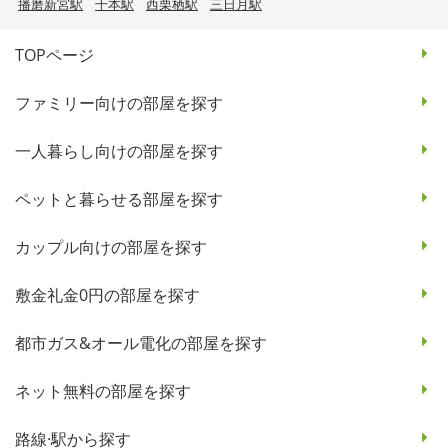
播磨新宮駅
千本駅
西栗栖駅
三日月駅
TOPページ
ファミリー向けの部屋を探す
一人暮らし向けの部屋を探す
ペットと暮らせる部屋を探す
カップル向けの部屋を探す
敷金礼金0円の部屋を探す
都市ガス&オール電化の部屋を探す
ネット無料の部屋を探す
路線·駅から探す