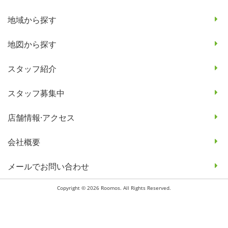
地域から探す
地図から探す
スタッフ紹介
スタッフ募集中
店舗情報·アクセス
会社概要
メールでお問い合わせ
Copyright © 2026 Roomos. All Rights Reserved.