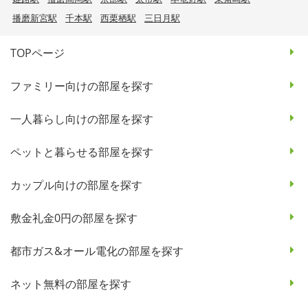
播磨新宮駅
千本駅
西栗栖駅
三日月駅
TOPページ
ファミリー向けの部屋を探す
一人暮らし向けの部屋を探す
ペットと暮らせる部屋を探す
カップル向けの部屋を探す
敷金礼金0円の部屋を探す
都市ガス&オール電化の部屋を探す
ネット無料の部屋を探す