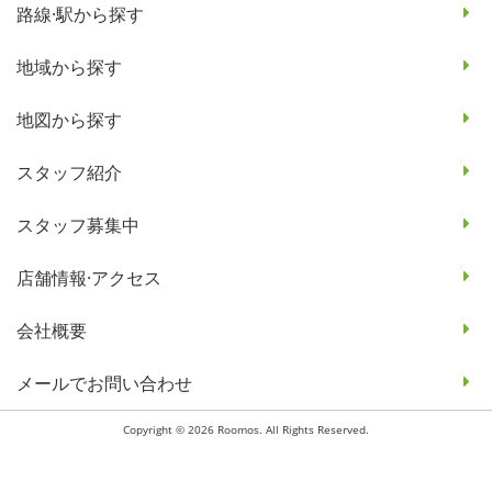
路線·駅から探す
地域から探す
地図から探す
スタッフ紹介
スタッフ募集中
店舗情報·アクセス
会社概要
メールでお問い合わせ
Copyright © 2026 Roomos. All Rights Reserved.