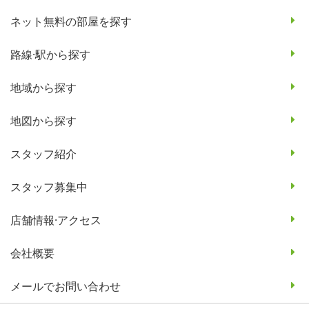
ネット無料の部屋を探す
路線·駅から探す
地域から探す
地図から探す
スタッフ紹介
スタッフ募集中
店舗情報·アクセス
会社概要
メールでお問い合わせ