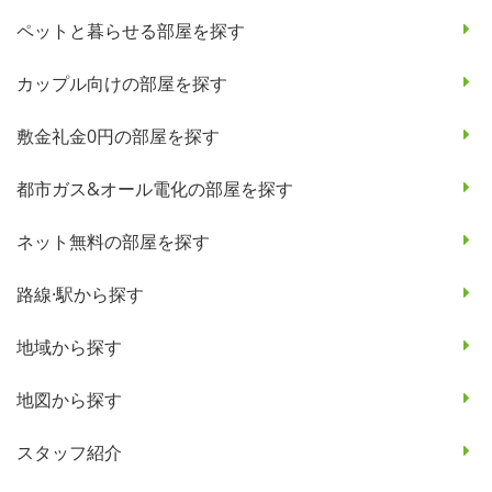
ペットと暮らせる部屋を探す
カップル向けの部屋を探す
敷金礼金0円の部屋を探す
都市ガス&オール電化の部屋を探す
ネット無料の部屋を探す
路線·駅から探す
地域から探す
地図から探す
スタッフ紹介