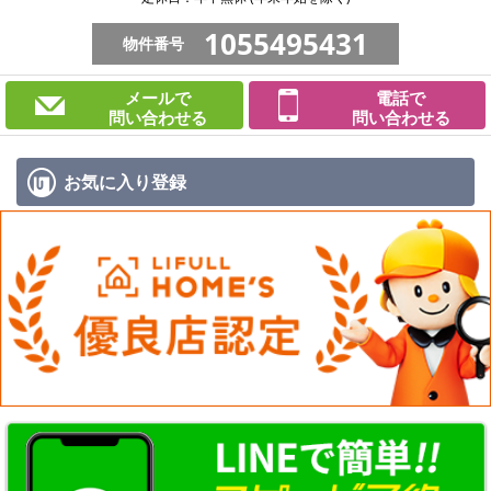
1055495431
物件番号
メールで
電話で
問い合わせる
問い合わせる
お気に入り
登録