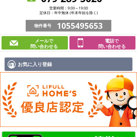
営業時間：9:00～19:00
定休日：年中無休 (年末年始を除く)
1055495653
物件番号
メールで
電話で
問い合わせる
問い合わせる
お気に入り
登録