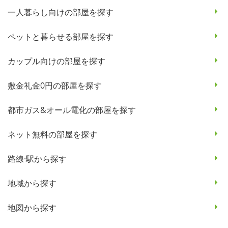
一人暮らし向けの部屋を探す
ペットと暮らせる部屋を探す
カップル向けの部屋を探す
敷金礼金0円の部屋を探す
都市ガス&オール電化の部屋を探す
ネット無料の部屋を探す
路線·駅から探す
地域から探す
地図から探す