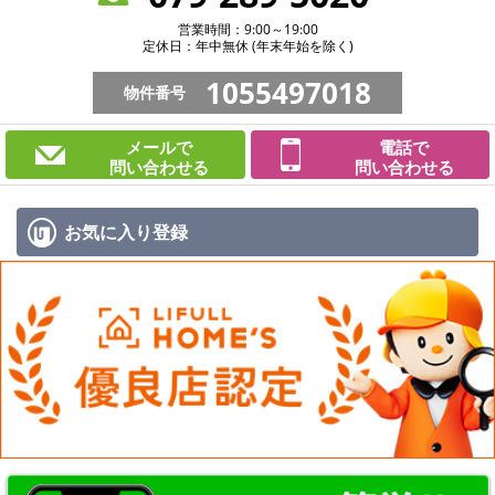
営業時間：9:00～19:00
定休日：年中無休 (年末年始を除く)
1055497018
物件番号
メールで
電話で
問い合わせる
問い合わせる
お気に入り
登録