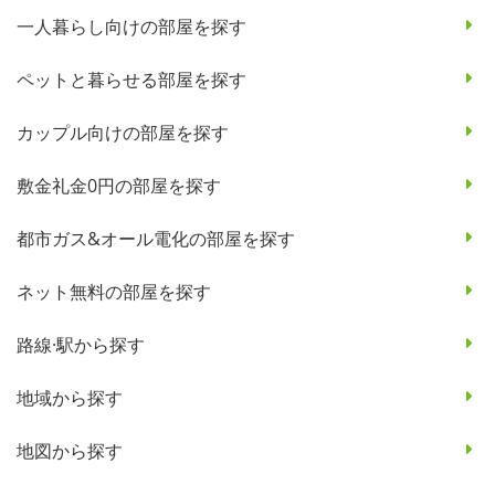
一人暮らし向けの部屋を探す
ペットと暮らせる部屋を探す
カップル向けの部屋を探す
敷金礼金0円の部屋を探す
都市ガス&オール電化の部屋を探す
ネット無料の部屋を探す
路線·駅から探す
地域から探す
地図から探す