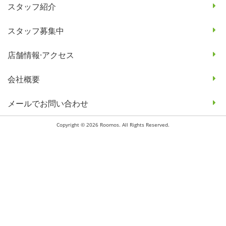
スタッフ紹介
スタッフ募集中
店舗情報·アクセス
会社概要
メールでお問い合わせ
Copyright © 2026 Roomos. All Rights Reserved.