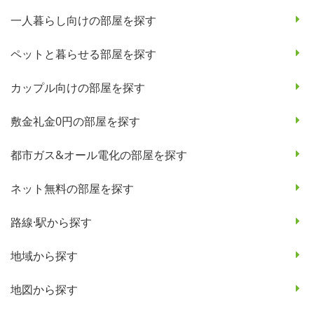
一人暮らし向けの部屋を探す
ペットと暮らせる部屋を探す
カップル向けの部屋を探す
敷金礼金0円の部屋を探す
都市ガス&オール電化の部屋を探す
ネット無料の部屋を探す
路線·駅から探す
地域から探す
地図から探す