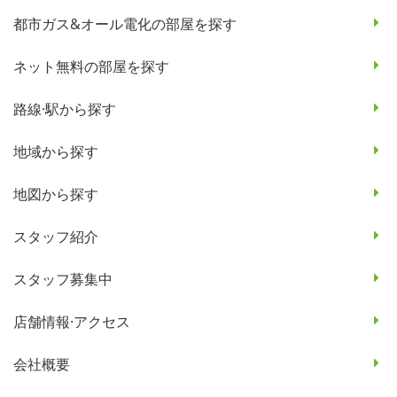
都市ガス&オール電化の部屋を探す
ネット無料の部屋を探す
路線·駅から探す
地域から探す
地図から探す
スタッフ紹介
スタッフ募集中
店舗情報·アクセス
会社概要