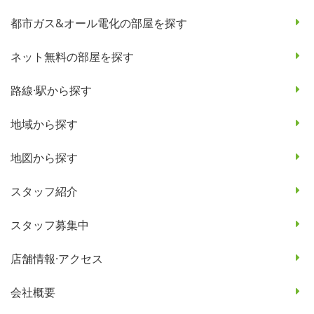
都市ガス&オール電化の部屋を探す
ネット無料の部屋を探す
路線·駅から探す
地域から探す
地図から探す
スタッフ紹介
スタッフ募集中
店舗情報·アクセス
会社概要