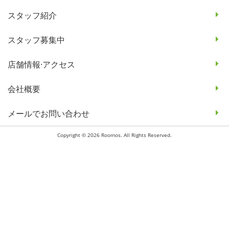
スタッフ紹介
スタッフ募集中
店舗情報·アクセス
会社概要
メールでお問い合わせ
Copyright © 2026 Roomos. All Rights Reserved.