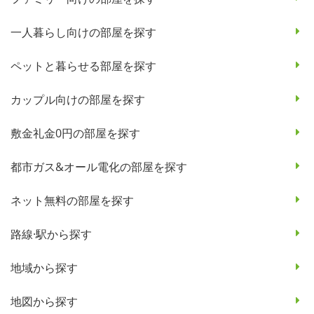
一人暮らし向けの部屋を探す
ペットと暮らせる部屋を探す
カップル向けの部屋を探す
敷金礼金0円の部屋を探す
都市ガス&オール電化の部屋を探す
ネット無料の部屋を探す
路線·駅から探す
地域から探す
地図から探す