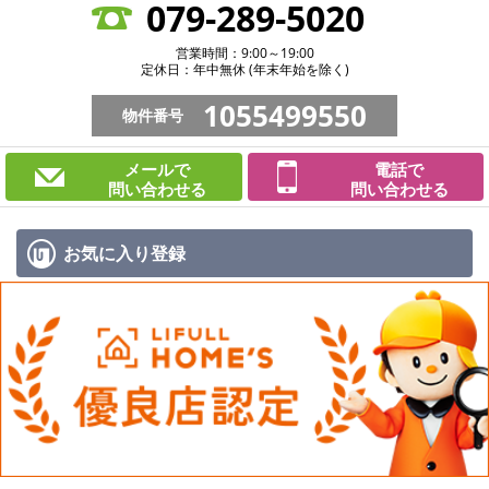
079-289-5020
営業時間：9:00～19:00
定休日：年中無休 (年末年始を除く)
1055499550
物件番号
メールで
電話で
問い合わせる
問い合わせる
お気に入り
登録