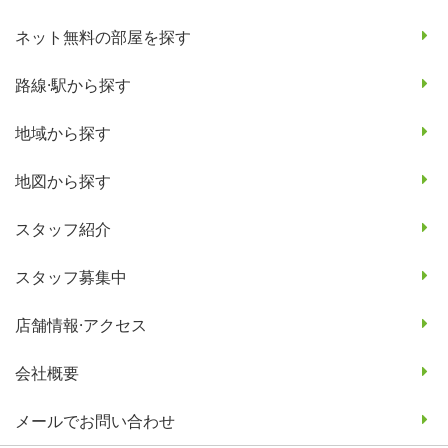
ネット無料の部屋を探す
路線·駅から探す
地域から探す
地図から探す
スタッフ紹介
スタッフ募集中
店舗情報·アクセス
会社概要
メールでお問い合わせ