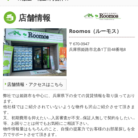
店舗情報
Roomos（ルーモス）
〒670-0947
兵庫県姫路市北条1丁目48番地8
店舗情報・アクセスはこちら
弊社では姫路市を中心に、兵庫県下の全ての賃貸情報を取り扱っており
ます。
他社様ではご紹介されていないような物件も沢山ご紹介させて頂きま
す。
又、初期費用を抑えたい…入居審査が不安…保証人無しで契約をしたい…
等、お困りごとは何でもお気軽にご相談下さい。
物件情報量はもちろんのこと、自慢の提案力でお客様のお部屋探しを全
力でサポートさせて頂きます。